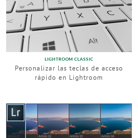
LIGHTROOM CLASSIC
Personalizar las teclas de acceso
rápido en Lightroom