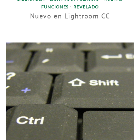
FUNCIONES
REVELADO
•
Nuevo en Lightroom CC