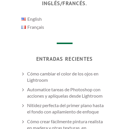
INGLÉS/FRANCÉS.
English
Français
ENTRADAS RECIENTES
Cómo cambiar el color de los ojos en
Lightroom
Automatice tareas de Photoshop con
acciones y aplíquelas desde Lightroom
Nitidez perfecta del primer plano hasta
el fondo con apilamiento de enfoque
Cómo crear fácilmente pintura realista
en madera y otras texturas, en