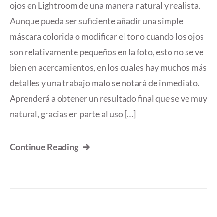
ojos en Lightroom de una manera natural y realista.
Aunque pueda ser suficiente añadir una simple
máscara colorida o modificar el tono cuando los ojos
son relativamente pequeños en la foto, esto no se ve
bien en acercamientos, en los cuales hay muchos más
detalles y una trabajo malo se notará de inmediato.
Aprenderá a obtener un resultado final que se ve muy
natural, gracias en parte al uso […]
Continue Reading