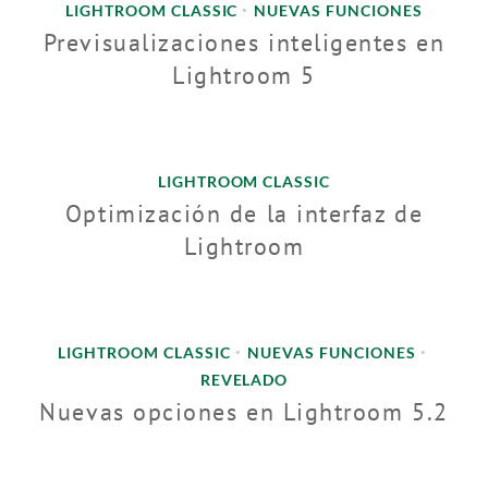
LIGHTROOM CLASSIC
NUEVAS FUNCIONES
•
Previsualizaciones inteligentes en
Lightroom 5
LIGHTROOM CLASSIC
Optimización de la interfaz de
Lightroom
LIGHTROOM CLASSIC
NUEVAS FUNCIONES
•
•
REVELADO
Nuevas opciones en Lightroom 5.2