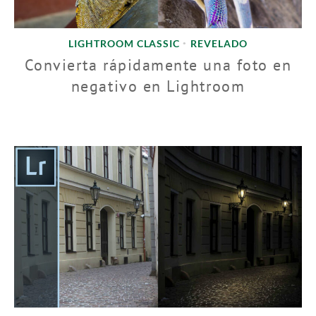
LIGHTROOM CLASSIC
REVELADO
•
Convierta rápidamente una foto en
negativo en Lightroom