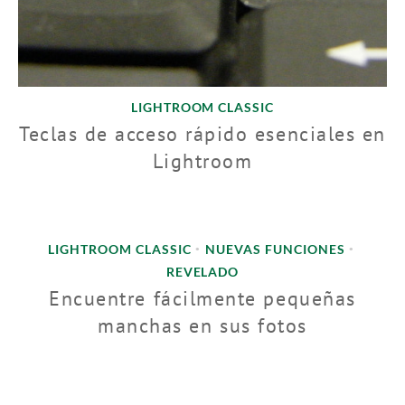
LIGHTROOM CLASSIC
Teclas de acceso rápido esenciales en
Lightroom
LIGHTROOM CLASSIC
NUEVAS FUNCIONES
•
•
REVELADO
Encuentre fácilmente pequeñas
manchas en sus fotos