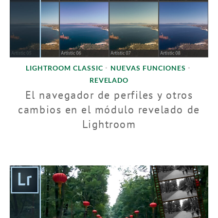
LIGHTROOM CLASSIC
NUEVAS FUNCIONES
•
•
REVELADO
El navegador de perfiles y otros
cambios en el módulo revelado de
Lightroom