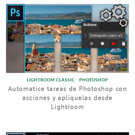
LIGHTROOM CLASSIC
PHOTOSHOP
•
Automatice tareas de Photoshop con
acciones y aplíquelas desde
Lightroom