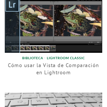
BIBLIOTECA
LIGHTROOM CLASSIC
•
Cómo usar la Vista de Comparación
en Lightroom