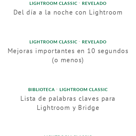
LIGHTROOM CLASSIC
REVELADO
•
Del día a la noche con Lightroom
LIGHTROOM CLASSIC
REVELADO
•
Mejoras importantes en 10 segundos
(o menos)
BIBLIOTECA
LIGHTROOM CLASSIC
•
Lista de palabras claves para
Lightroom y Bridge