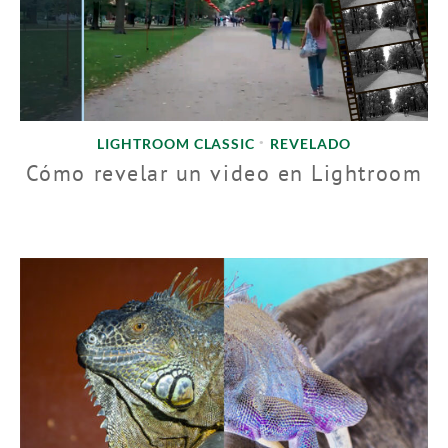
LIGHTROOM CLASSIC
REVELADO
•
Cómo revelar un video en Lightroom