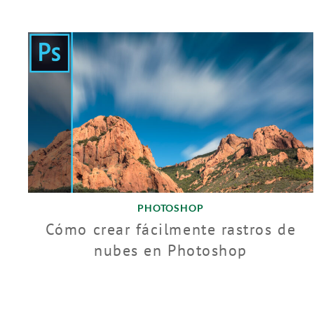
PHOTOSHOP
Cómo crear fácilmente rastros de
nubes en Photoshop