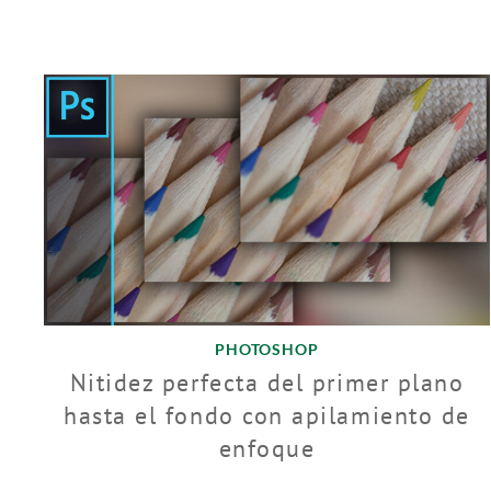
PHOTOSHOP
Nitidez perfecta del primer plano
hasta el fondo con apilamiento de
enfoque