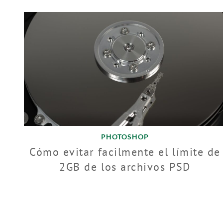
PHOTOSHOP
Cómo evitar facilmente el límite de
2GB de los archivos PSD