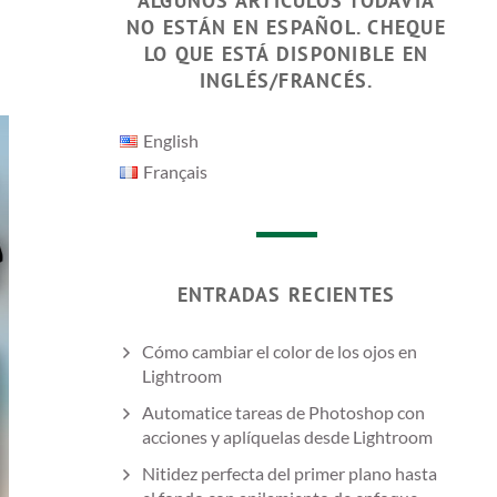
ALGUNOS ARTÍCULOS TODAVÍA
NO ESTÁN EN ESPAÑOL. CHEQUE
LO QUE ESTÁ DISPONIBLE EN
INGLÉS/FRANCÉS.
English
Français
ENTRADAS RECIENTES
Cómo cambiar el color de los ojos en
Lightroom
Automatice tareas de Photoshop con
acciones y aplíquelas desde Lightroom
Nitidez perfecta del primer plano hasta