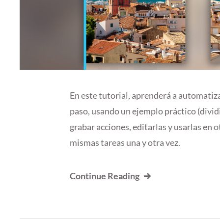
En este tutorial, aprenderá a automatiz
paso, usando un ejemplo práctico (divid
grabar acciones, editarlas y usarlas en o
mismas tareas una y otra vez.
Continue Reading