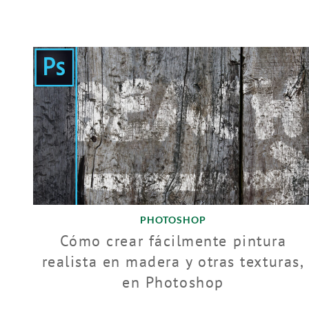
PHOTOSHOP
Cómo crear fácilmente pintura
realista en madera y otras texturas,
en Photoshop