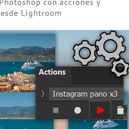
 Photoshop con acciones y
desde Lightroom