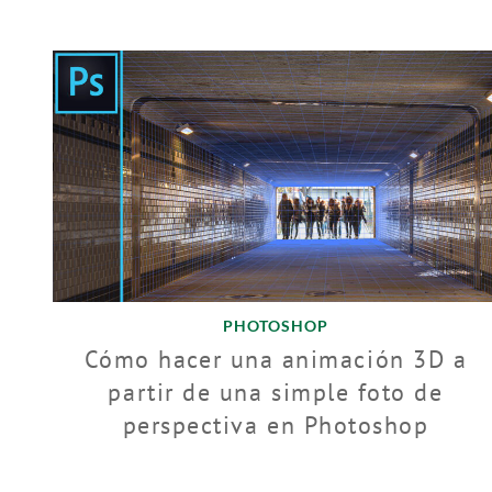
PHOTOSHOP
Cómo hacer una animación 3D a
partir de una simple foto de
perspectiva en Photoshop