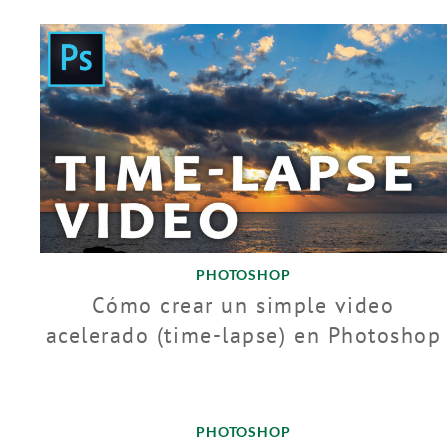
PHOTOSHOP
Cómo crear un simple video
acelerado (time-lapse) en Photoshop
PHOTOSHOP