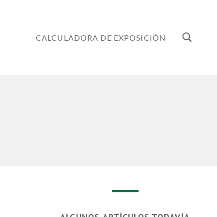
CALCULADORA DE EXPOSICIÓN