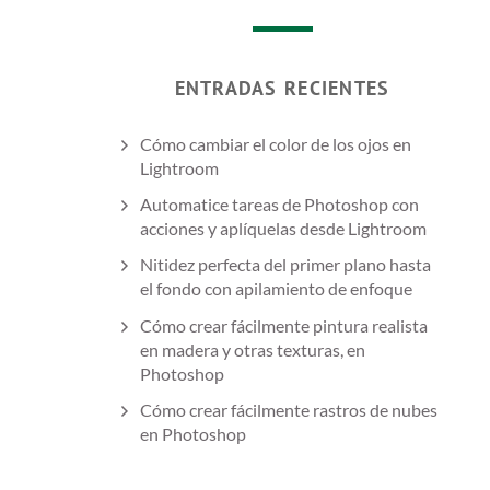
ENTRADAS RECIENTES
Cómo cambiar el color de los ojos en
Lightroom
Automatice tareas de Photoshop con
acciones y aplíquelas desde Lightroom
Nitidez perfecta del primer plano hasta
el fondo con apilamiento de enfoque
Cómo crear fácilmente pintura realista
en madera y otras texturas, en
Photoshop
Cómo crear fácilmente rastros de nubes
en Photoshop