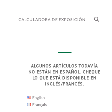
CALCULADORA DE EXPOSICIÓN
ALGUNOS ARTÍCULOS TODAVÍA
NO ESTÁN EN ESPAÑOL. CHEQUE
LO QUE ESTÁ DISPONIBLE EN
INGLÉS/FRANCÉS.
English
Français