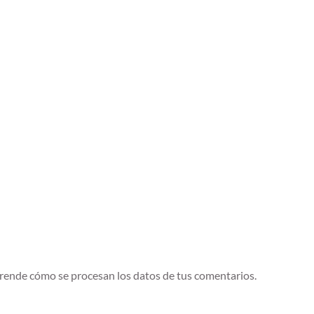
rende cómo se procesan los datos de tus comentarios.