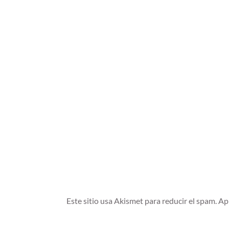
Este sitio usa Akismet para reducir el spam.
Ap