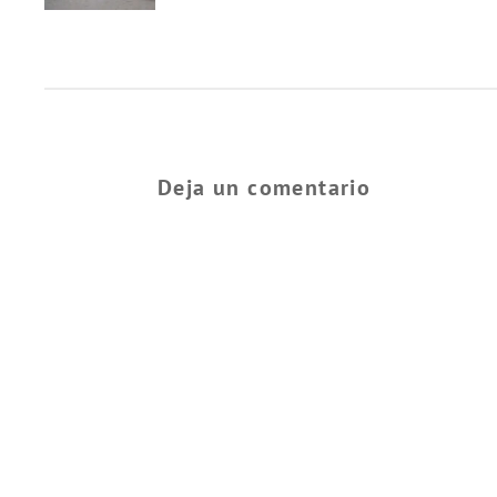
Deja un comentario