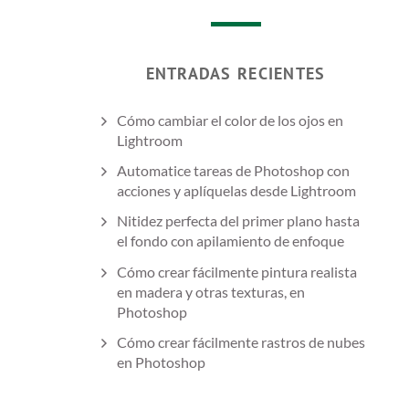
ENTRADAS RECIENTES
Cómo cambiar el color de los ojos en
Lightroom
Automatice tareas de Photoshop con
acciones y aplíquelas desde Lightroom
Nitidez perfecta del primer plano hasta
el fondo con apilamiento de enfoque
Cómo crear fácilmente pintura realista
en madera y otras texturas, en
Photoshop
Cómo crear fácilmente rastros de nubes
en Photoshop