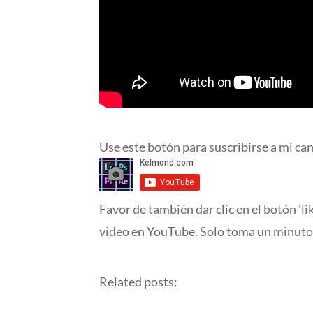
Use este botón para suscribirse a mi can
Favor de también dar clic en el botón 'li
video en YouTube. Solo toma un minuto
Related posts: