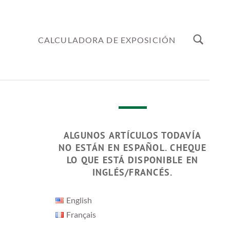
CALCULADORA DE EXPOSICIÓN
ALGUNOS ARTÍCULOS TODAVÍA
NO ESTÁN EN ESPAÑOL. CHEQUE
LO QUE ESTÁ DISPONIBLE EN
INGLÉS/FRANCÉS.
English
Français