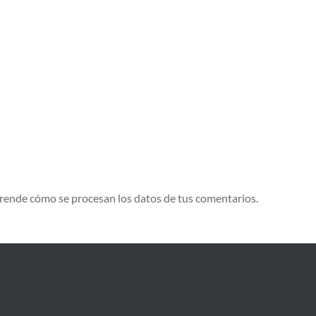
rende cómo se procesan los datos de tus comentarios.