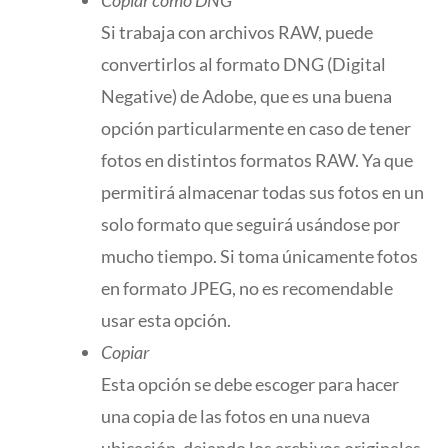
Si trabaja con archivos RAW, puede
convertirlos al formato DNG (Digital
Negative) de Adobe, que es una buena
opción particularmente en caso de tener
fotos en distintos formatos RAW. Ya que
permitirá almacenar todas sus fotos en un
solo formato que seguirá usándose por
mucho tiempo. Si toma únicamente fotos
en formato JPEG, no es recomendable
usar esta opción.
Copiar
Esta opción se debe escoger para hacer
una copia de las fotos en una nueva
ubicación, dejando los archivos originales