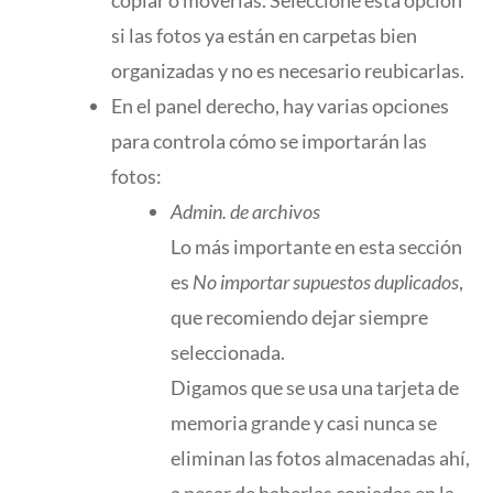
si las fotos ya están en carpetas bien
organizadas y no es necesario reubicarlas.
En el panel derecho, hay varias opciones
para controla cómo se importarán las
fotos:
Admin. de archivos
Lo más importante en esta sección
es
No importar supuestos duplicados
,
que recomiendo dejar siempre
seleccionada.
Digamos que se usa una tarjeta de
memoria grande y casi nunca se
eliminan las fotos almacenadas ahí,
a pesar de haberlas copiadas en la