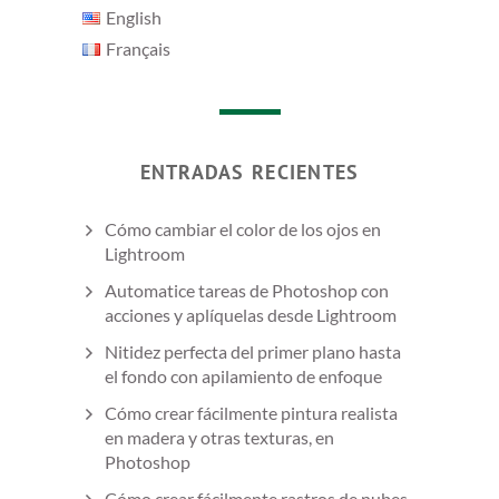
English
Français
ENTRADAS RECIENTES
Cómo cambiar el color de los ojos en
Lightroom
Automatice tareas de Photoshop con
acciones y aplíquelas desde Lightroom
Nitidez perfecta del primer plano hasta
el fondo con apilamiento de enfoque
Cómo crear fácilmente pintura realista
en madera y otras texturas, en
Photoshop
Cómo crear fácilmente rastros de nubes