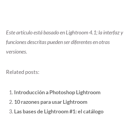
Este artículo está basado en Lightroom 4.1; la interfaz y
funciones descritas pueden ser diferentes en otras
versiones.
Related posts:
Introducción a Photoshop Lightroom
10 razones para usar Lightroom
Las bases de Lightroom #1: el catálogo