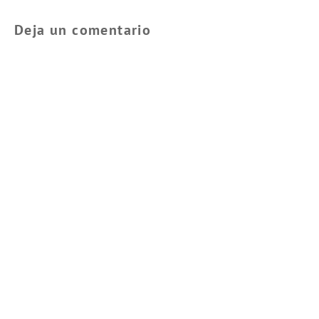
Deja un comentario