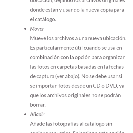
donde están y usando la nueva copia para
el catálogo.
Mover
Mueve los archivos a una nueva ubicación.
Es particularmente útil cuando se usa en
combinación con la opción para organizar
las fotos en carpetas basadas en la fechas
de captura (ver abajo). No se debe usar si
se importan fotos desde un CD o DVD, ya
que los archivos originales no se podrán
borrar.
Añadir
Añade las fotografías al catálogo sin
copiar o moverlas. Seleccione esta opción