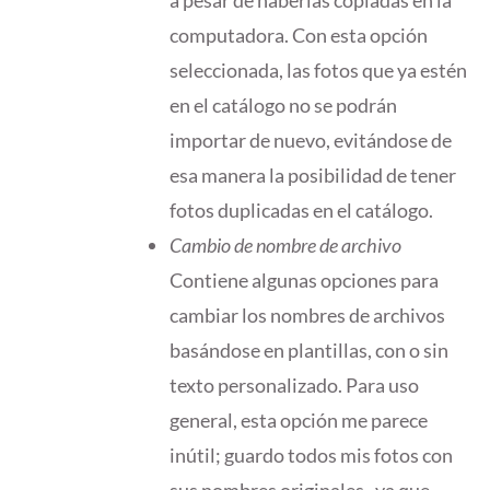
computadora. Con esta opción
seleccionada, las fotos que ya estén
en el catálogo no se podrán
importar de nuevo, evitándose de
esa manera la posibilidad de tener
fotos duplicadas en el catálogo.
Cambio de nombre de archivo
Contiene algunas opciones para
cambiar los nombres de archivos
basándose en plantillas, con o sin
texto personalizado. Para uso
general, esta opción me parece
inútil; guardo todos mis fotos con
sus nombres originales , ya que