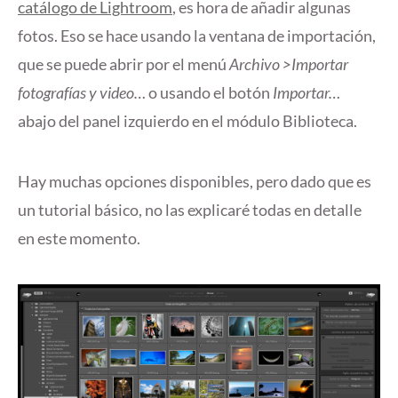
catálogo de Lightroom
, es hora de añadir algunas
fotos. Eso se hace usando la ventana de importación,
que se puede abrir por el menú
Archivo >Importar
fotografías y video…
o usando el botón
Importar…
abajo del panel izquierdo en el módulo Biblioteca.
Hay muchas opciones disponibles
, pero dado que es
un tutorial básico, no las explicaré todas en detalle
en este momento.