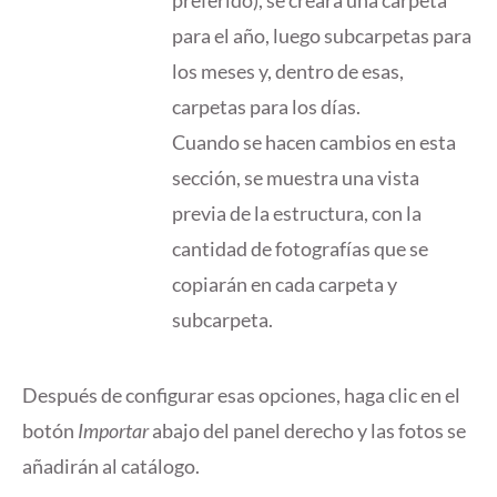
para el año, luego subcarpetas para
los meses y, dentro de esas,
carpetas para los días.
Cuando se hacen cambios en esta
sección, se muestra una vista
previa de la estructura, con la
cantidad de fotografías que se
copiarán en cada carpeta y
subcarpeta.
Después de configurar esas opciones, haga clic en el
botón
Importar
abajo del panel derecho y las fotos se
añadirán al catálogo.