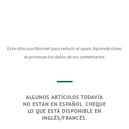
Este sitio usa Akismet para reducir el spam.
Aprende cómo
se procesan los datos de tus comentarios.
ALGUNOS ARTÍCULOS TODAVÍA
NO ESTÁN EN ESPAÑOL. CHEQUE
LO QUE ESTÁ DISPONIBLE EN
INGLÉS/FRANCÉS.