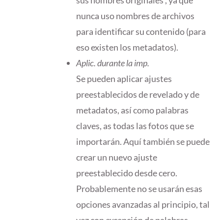
nunca uso nombres de archivos
para identificar su contenido (para
eso existen los metadatos).
Aplic. durante la imp.
Se pueden aplicar ajustes
preestablecidos de revelado y de
metadatos, así como palabras
claves, as todas las fotos que se
importarán. Aquí también se puede
crear un nuevo ajuste
preestablecido desde cero.
Probablemente no se usarán esas
opciones avanzadas al principio, tal
vez con excepción de palabras