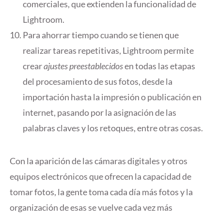
comerciales, que extienden la funcionalidad de
Lightroom.
Para ahorrar tiempo cuando se tienen que
realizar tareas repetitivas, Lightroom permite
crear
ajustes preestablecidos
en todas las etapas
del procesamiento de sus fotos, desde la
importación hasta la impresión o publicación en
internet, pasando por la asignación de las
palabras claves y los retoques, entre otras cosas.
Con la aparición de las cámaras digitales y otros
equipos electrónicos que ofrecen la capacidad de
tomar fotos, la gente toma cada día más fotos y la
organización de esas se vuelve cada vez más