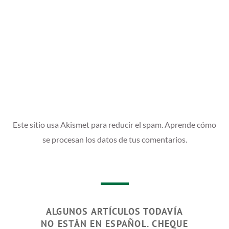
Este sitio usa Akismet para reducir el spam.
Aprende cómo
se procesan los datos de tus comentarios.
ALGUNOS ARTÍCULOS TODAVÍA
NO ESTÁN EN ESPAÑOL. CHEQUE