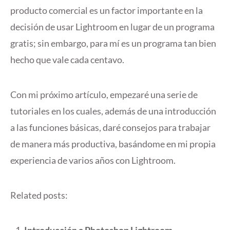
producto comercial es un factor importante en la
decisión de usar Lightroom en lugar de un programa
gratis; sin embargo, para mí es un programa tan bien
hecho que vale cada centavo.
Con mi próximo artículo, empezaré una serie de
tutoriales en los cuales, además de una introducción
a las funciones básicas, daré consejos para trabajar
de manera más productiva, basándome en mi propia
experiencia de varios años con Lightroom.
Related posts: