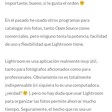
importante; bueno, si le gusta el orden
En el pasado he usado otros programas para
catalogar mis fotos, tanto
Open Source
como
comerciales, pero ninguno tenía la potencia, facilidad
de uso y flexibilidad que Lightroom tiene.
Lightroom es una aplicación realmente muy útil,
tanto para fotógrafos aficionados como para
profesionales. Obviamente no es totalmente
indispensable (ni siquiera lo es una computadora,
¿verdad?
), pero no hay duda que usar Lightroom
para organizar las fotos permite ahorrar mucho
tiempo. Seguramente, el hecho que no sea un