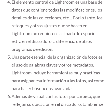
El elemento central de Lightroom es una base de
datos que contiene todas las modificaciones, los
detalles de las colecciones, etc… Por lo tanto, los
retoques y otros ajustes que se hacen en
Lightroom no requieren casi nada de espacio
extra en el disco duro, a diferencia de otros
programas de edición.
Una parte esencial de la organización de fotos es
el uso de palabras claves y otros metadatos.
Lightroom incluye herramientas muy prácticas
para asignar esa información a las fotos, así como
para hacer búsquedas avanzadas.
Además de visualizar las fotos por carpeta, que
reflejan su ubicación en el disco duro, también se