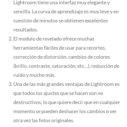
Lightroom tiene una interfaz muy elegante y
sencilla. La curva de aprendizaje es muy leve y en
cuestión de minutos se obtienen excelentes
resultados.
El modulo de revelado ofrece muchas
herramientas fáciles de usar para recortes,
corrección de distorsión, cambios de colores
(brillo, contraste, saturación, etc…), reducción de
ruido y mucho más.
Una de las más grandes ventajas de Lightroom es
que todos los ajustes que se hacen son no
destructivos, lo que quiere decir que en cualquier
momento se pueden deshacer los cambios o ver
otra vez las fotos originales.