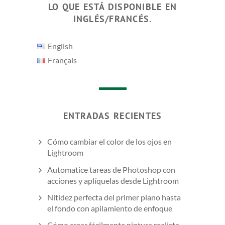
LO QUE ESTÁ DISPONIBLE EN
INGLÉS/FRANCÉS.
English
Français
ENTRADAS RECIENTES
Cómo cambiar el color de los ojos en
Lightroom
Automatice tareas de Photoshop con
acciones y aplíquelas desde Lightroom
Nitidez perfecta del primer plano hasta
el fondo con apilamiento de enfoque
Cómo crear fácilmente pintura realista