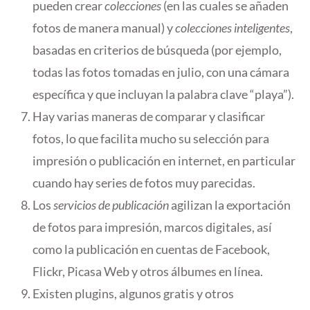
pueden crear
colecciones
(en las cuales se añaden
fotos de manera manual) y
colecciones inteligentes
,
basadas en criterios de búsqueda (por ejemplo,
todas las fotos tomadas en julio, con una cámara
específica y que incluyan la palabra clave “playa”).
Hay varias maneras de comparar y clasificar
fotos, lo que facilita mucho su selección para
impresión o publicación en internet, en particular
cuando hay series de fotos muy parecidas.
Los
servicios de publicación
agilizan la exportación
de fotos para impresión, marcos digitales, así
como la publicación en cuentas de Facebook,
Flickr, Picasa Web y otros álbumes en línea.
Existen plugins, algunos gratis y otros