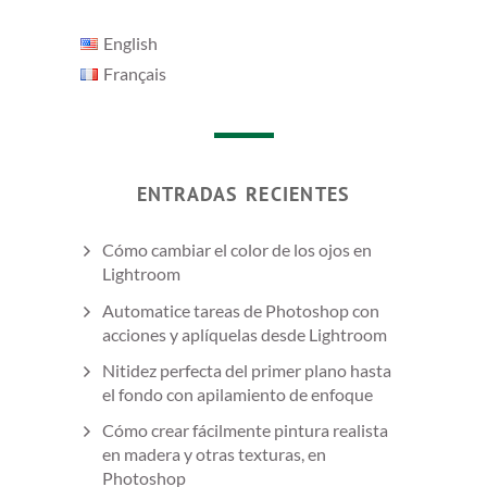
English
Français
ENTRADAS RECIENTES
Cómo cambiar el color de los ojos en
Lightroom
Automatice tareas de Photoshop con
acciones y aplíquelas desde Lightroom
Nitidez perfecta del primer plano hasta
el fondo con apilamiento de enfoque
Cómo crear fácilmente pintura realista
en madera y otras texturas, en
Photoshop