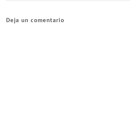
Deja un comentario