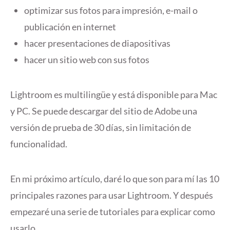
optimizar sus fotos para impresión, e-mail o
publicación en internet
hacer presentaciones de diapositivas
hacer un sitio web con sus fotos
Lightroom es multilingüe y está disponible para Mac
y PC. Se puede descargar del sitio de Adobe una
versión de prueba de 30 días, sin limitación de
funcionalidad.
En mi próximo artículo, daré lo que son para mí las 10
principales razones para usar Lightroom. Y después
empezaré una serie de tutoriales para explicar como
usarlo.