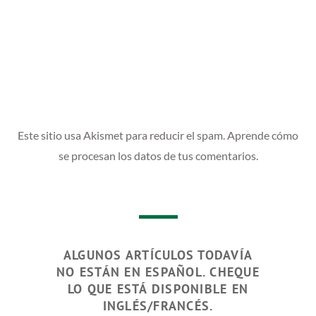
Este sitio usa Akismet para reducir el spam.
Aprende cómo
se procesan los datos de tus comentarios.
ALGUNOS ARTÍCULOS TODAVÍA
NO ESTÁN EN ESPAÑOL. CHEQUE
LO QUE ESTÁ DISPONIBLE EN
INGLÉS/FRANCÉS.