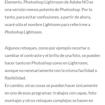
Elements, Photoshop Lightroom de Adobe NO es
una versión menos potente de Photoshop. Por lo
tanto, para evitar confusiones, a partir de ahora,
usaré sólo el nombre
Lightroom
para referirme a
Photoshop Lightroom
.
Algunos retoques, como por ejemplo recortar o
cambiar el contraste y el brillo de una foto, se pueden
hacer tanto en Photoshop como en Lightroom,
aunque no necesariamente con la misma facilidad o
flexibilidad.
En cambio, otras cosas se pueden hacer únicamente
en uno de esos programas: trabajos con capas, foto-
montajes y otros retoques complejos se hacen en