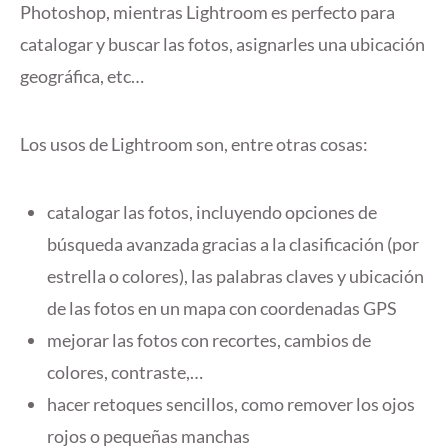
Photoshop, mientras Lightroom es perfecto para
catalogar y buscar las fotos, asignarles una ubicación
geográfica, etc…
Los usos de Lightroom son, entre otras cosas:
catalogar las fotos, incluyendo opciones de
búsqueda avanzada gracias a la clasificación (por
estrella o colores), las palabras claves y ubicación
de las fotos en un mapa con coordenadas GPS
mejorar las fotos con recortes, cambios de
colores, contraste,…
hacer retoques sencillos, como remover los ojos
rojos o pequeñas manchas