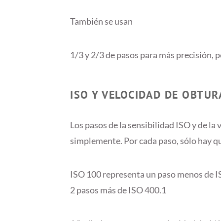
También se usan
1/3 y 2/3 de pasos para más precisión, p
ISO Y VELOCIDAD DE OBTUR
Los pasos de la sensibilidad ISO y de la
simplemente. Por cada paso, sólo hay que
ISO 100 representa un paso menos de IS
2 pasos más de ISO 400.1