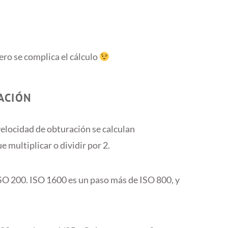
ero se complica el cálculo
ACIÓN
 velocidad de obturación se calculan
 multiplicar o dividir por 2.
O 200. ISO 1600 es un paso más de ISO 800, y