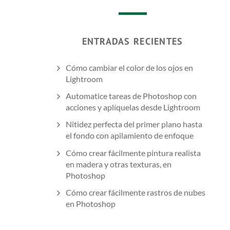
ENTRADAS RECIENTES
Cómo cambiar el color de los ojos en
Lightroom
Automatice tareas de Photoshop con
acciones y aplíquelas desde Lightroom
Nitidez perfecta del primer plano hasta
el fondo con apilamiento de enfoque
Cómo crear fácilmente pintura realista
en madera y otras texturas, en
Photoshop
Cómo crear fácilmente rastros de nubes
en Photoshop