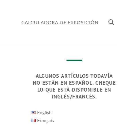
CALCULADORA DE EXPOSICIÓN
ALGUNOS ARTÍCULOS TODAVÍA
NO ESTÁN EN ESPAÑOL. CHEQUE
LO QUE ESTÁ DISPONIBLE EN
INGLÉS/FRANCÉS.
English
Français