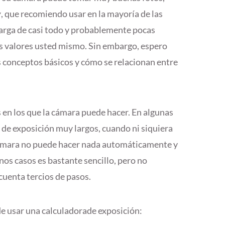
v
, que recomiendo usar en la mayoría de las
carga de casi todo y probablemente pocas
os valores usted mismo. Sin embargo, espero
s conceptos básicos y cómo se relacionan entre
en los que la cámara puede hacer. En algunas
de exposición muy largos, cuando ni siquiera
cámara no puede hacer nada automáticamente y
unos casos es bastante sencillo, pero no
cuenta tercios de pasos.
 usar una calculadorade exposición: