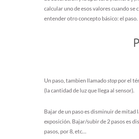
calcular uno de esos valores cuando se
entender otro concepto básico: el paso.
Un paso, tambien llamado
stop
por el té
(la cantidad de luz que llega al sensor).
Bajar de un paso es disminuir de mitad la
exposición. Bajar/subir de 2 pasos es di
pasos, por 8, etc…