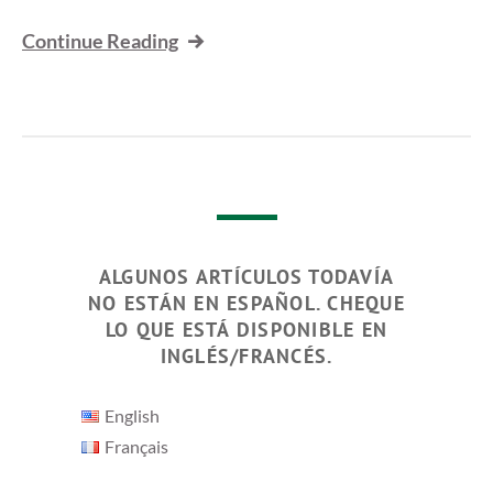
Continue Reading
ALGUNOS ARTÍCULOS TODAVÍA
NO ESTÁN EN ESPAÑOL. CHEQUE
LO QUE ESTÁ DISPONIBLE EN
INGLÉS/FRANCÉS.
English
Français