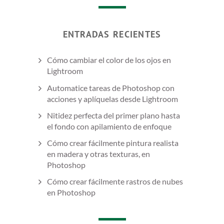
ENTRADAS RECIENTES
Cómo cambiar el color de los ojos en
Lightroom
Automatice tareas de Photoshop con
acciones y aplíquelas desde Lightroom
Nitidez perfecta del primer plano hasta
el fondo con apilamiento de enfoque
Cómo crear fácilmente pintura realista
en madera y otras texturas, en
Photoshop
Cómo crear fácilmente rastros de nubes
en Photoshop