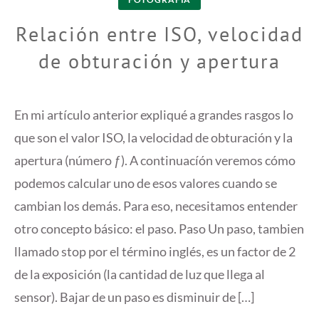
Relación entre ISO, velocidad
de obturación y apertura
En mi artículo anterior expliqué a grandes rasgos lo
que son el valor ISO, la velocidad de obturación y la
apertura (número ƒ). A continuacíón veremos cómo
podemos calcular uno de esos valores cuando se
cambian los demás. Para eso, necesitamos entender
otro concepto básico: el paso. Paso Un paso, tambien
llamado stop por el término inglés, es un factor de 2
de la exposición (la cantidad de luz que llega al
sensor). Bajar de un paso es disminuir de […]