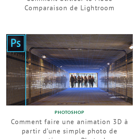
Comparaison de Lightroom
PHOTOSHOP
Comment faire une animation 3D à
partir d’une simple photo de