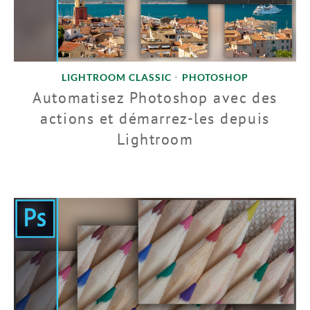
LIGHTROOM CLASSIC
PHOTOSHOP
•
Automatisez Photoshop avec des
actions et démarrez-les depuis
Lightroom