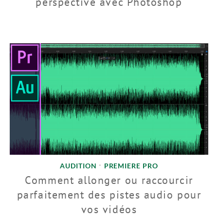
perspective avec Photoshop
AUDITION
PREMIERE PRO
•
Comment allonger ou raccourcir
parfaitement des pistes audio pour
vos vidéos