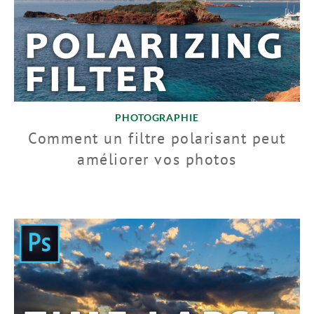
PHOTOGRAPHIE
Comment un filtre polarisant peut
améliorer vos photos