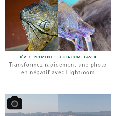
DÉVELOPPEMENT
LIGHTROOM CLASSIC
•
Transformez rapidement une photo
en négatif avec Lightroom