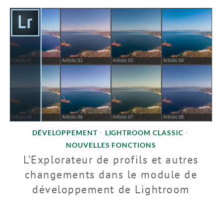
DÉVELOPPEMENT
LIGHTROOM CLASSIC
•
•
NOUVELLES FONCTIONS
L’Explorateur de profils et autres
changements dans le module de
développement de Lightroom