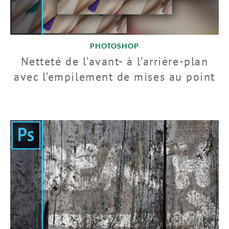
PHOTOSHOP
Netteté de l’avant- à l’arrière-plan
avec l’empilement de mises au point