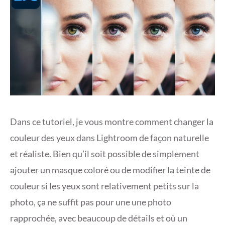
Dans ce tutoriel, je vous montre comment changer la
couleur des yeux dans Lightroom de façon naturelle
et réaliste. Bien qu’il soit possible de simplement
ajouter un masque coloré ou de modifier la teinte de
couleur si les yeux sont relativement petits sur la
photo, ça ne suffit pas pour une une photo
rapprochée, avec beaucoup de détails et où un