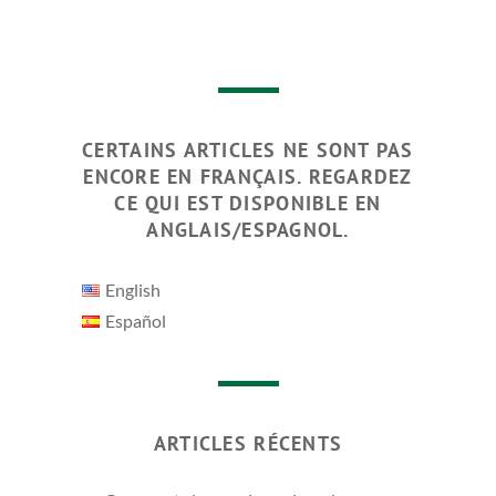
CERTAINS ARTICLES NE SONT PAS
ENCORE EN FRANÇAIS. REGARDEZ
CE QUI EST DISPONIBLE EN
ANGLAIS/ESPAGNOL.
English
Español
ARTICLES RÉCENTS