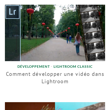
DÉVELOPPEMENT
LIGHTROOM CLASSIC
•
Comment développer une vidéo dans
Lightroom