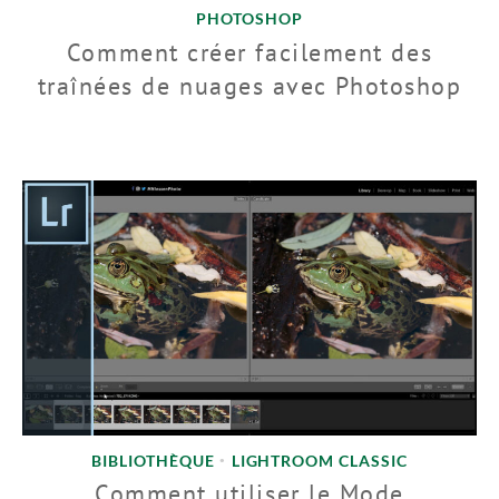
PHOTOSHOP
Comment créer facilement des
traînées de nuages avec Photoshop
BIBLIOTHÈQUE
LIGHTROOM CLASSIC
•
Comment utiliser le Mode