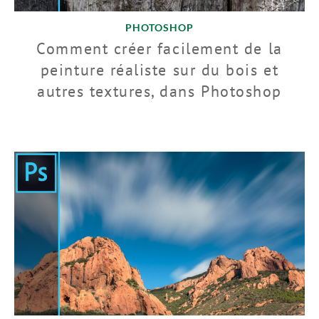
PHOTOSHOP
Comment créer facilement de la
peinture réaliste sur du bois et
autres textures, dans Photoshop