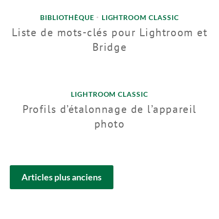
BIBLIOTHÈQUE
LIGHTROOM CLASSIC
•
Liste de mots-clés pour Lightroom et
Bridge
LIGHTROOM CLASSIC
Profils d’étalonnage de l’appareil
photo
NAVIGATION
Articles plus anciens
DES
ARTICLES