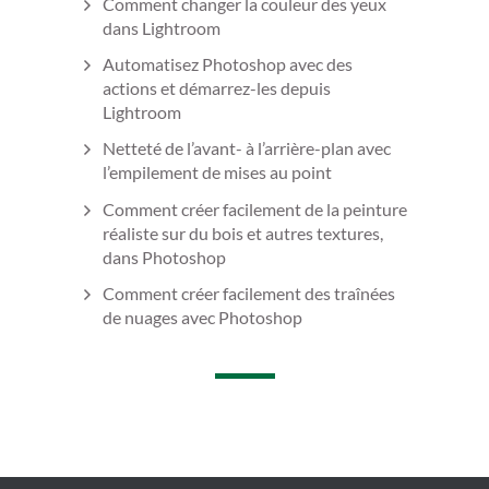
Comment changer la couleur des yeux
dans Lightroom
Automatisez Photoshop avec des
actions et démarrez-les depuis
Lightroom
Netteté de l’avant- à l’arrière-plan avec
l’empilement de mises au point
Comment créer facilement de la peinture
réaliste sur du bois et autres textures,
dans Photoshop
Comment créer facilement des traînées
de nuages avec Photoshop