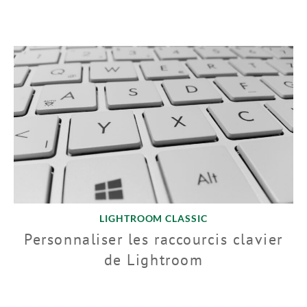
LIGHTROOM CLASSIC
Personnaliser les raccourcis clavier
de Lightroom