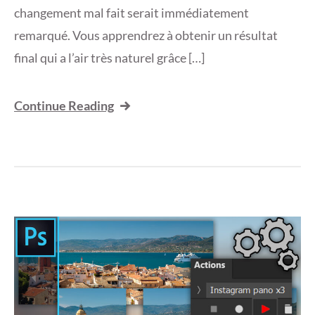
changement mal fait serait immédiatement
remarqué. Vous apprendrez à obtenir un résultat
final qui a l’air très naturel grâce […]
Continue Reading