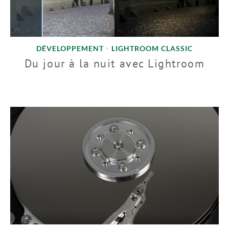
DÉVELOPPEMENT
LIGHTROOM CLASSIC
•
Du jour à la nuit avec Lightroom