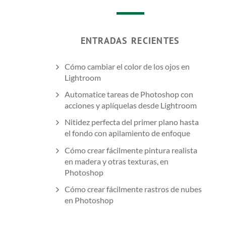
ENTRADAS RECIENTES
Cómo cambiar el color de los ojos en
Lightroom
Automatice tareas de Photoshop con
acciones y aplíquelas desde Lightroom
Nitidez perfecta del primer plano hasta
el fondo con apilamiento de enfoque
Cómo crear fácilmente pintura realista
en madera y otras texturas, en
Photoshop
Cómo crear fácilmente rastros de nubes
en Photoshop