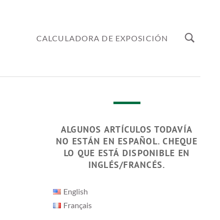
CALCULADORA DE EXPOSICIÓN
ALGUNOS ARTÍCULOS TODAVÍA
NO ESTÁN EN ESPAÑOL. CHEQUE
LO QUE ESTÁ DISPONIBLE EN
INGLÉS/FRANCÉS.
English
Français