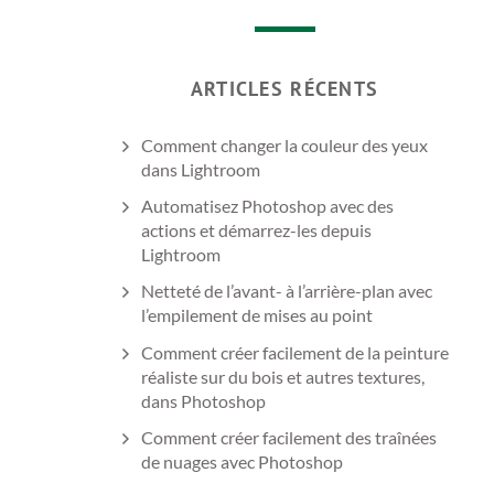
ARTICLES RÉCENTS
Comment changer la couleur des yeux
dans Lightroom
Automatisez Photoshop avec des
actions et démarrez-les depuis
Lightroom
Netteté de l’avant- à l’arrière-plan avec
l’empilement de mises au point
Comment créer facilement de la peinture
réaliste sur du bois et autres textures,
dans Photoshop
Comment créer facilement des traînées
de nuages avec Photoshop