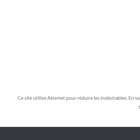
Ce site utilise Akismet pour réduire les indésirables.
En sa