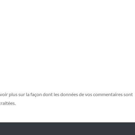
voir plus sur la façon dont les données de vos commentaires sont
traitées
.