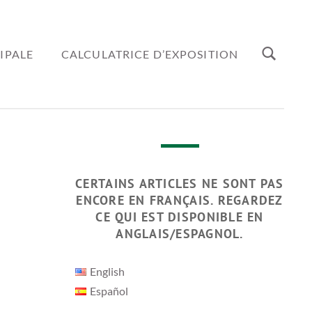
IPALE
CALCULATRICE D’EXPOSITION
CERTAINS ARTICLES NE SONT PAS
ENCORE EN FRANÇAIS. REGARDEZ
CE QUI EST DISPONIBLE EN
ANGLAIS/ESPAGNOL.
English
Español