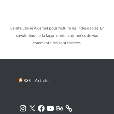
Ce site utilise Akismet pour réduire les indésirables.
En
savoir plus sur la façon dont les données de vos
commentaires sont traitées
.
RSS - Articles
Instagram
X
Facebook
YouTube
Behance