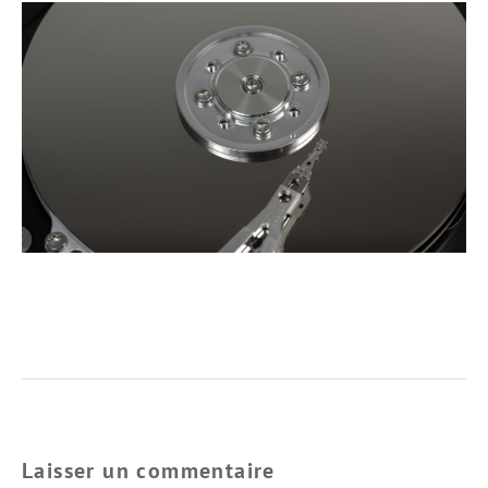
Laisser un commentaire