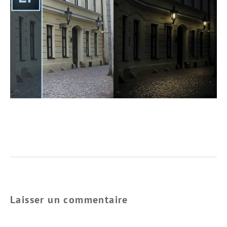
Laisser un commentaire