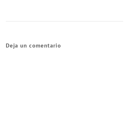
Deja un comentario