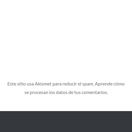
Este sitio usa Akismet para reducir el spam.
Aprende cómo
se procesan los datos de tus comentarios.