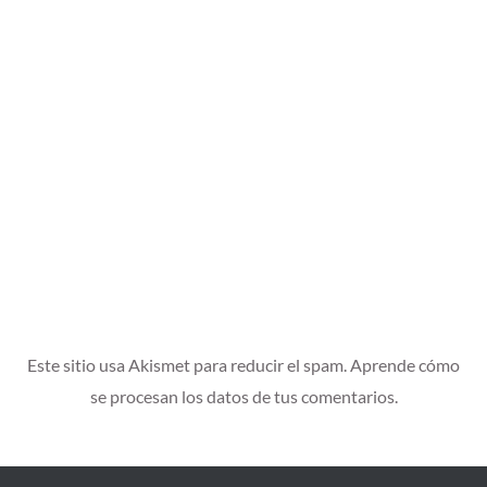
Este sitio usa Akismet para reducir el spam.
Aprende cómo
se procesan los datos de tus comentarios.