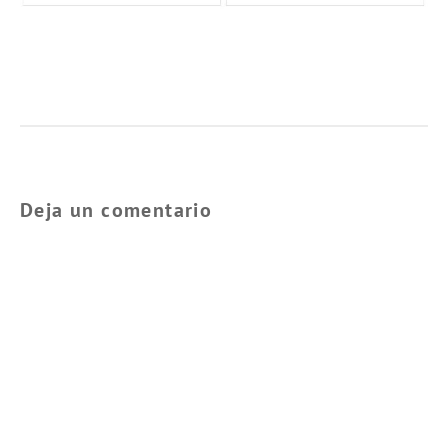
Deja un comentario