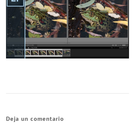
Deja un comentario