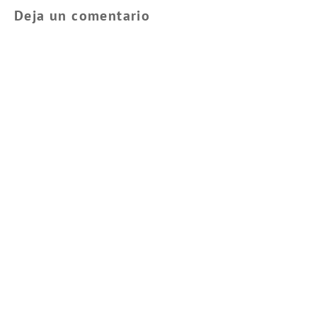
Deja un comentario